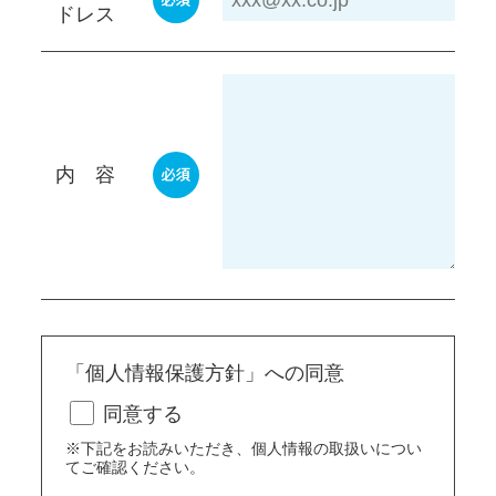
ドレス
内 容
「個人情報保護方針」への同意
同意する
※下記をお読みいただき、個人情報の取扱いについ
てご確認ください。