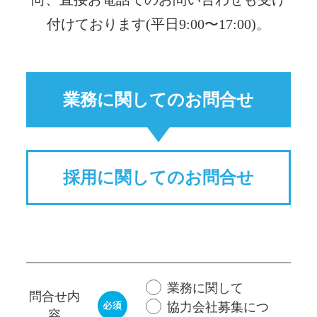
付けております(平日9:00〜17:00)。
業務に関してのお問合せ
採用に関してのお問合せ
業務に関して
問合せ内
協力会社募集につ
容