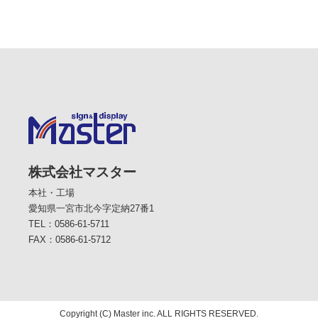
株式会社マスター
本社・工場
愛知県一宮市北今字定納27番1
TEL：0586-61-5711
FAX：0586-61-5712
Copyright (C) Master inc. ALL RIGHTS RESERVED.