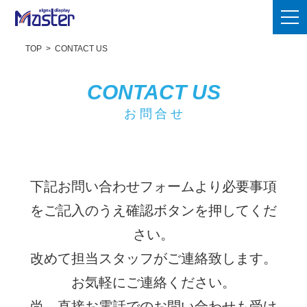
TOP
>
CONTACT US
CONTACT US
お問合せ
下記お問い合わせフォームより必要事項
をご記入のうえ確認ボタンを押してくだ
さい。
改めて担当スタッフがご連絡致します。
お気軽にご連絡ください。
尚、直接お電話でのお問い合わせも受け