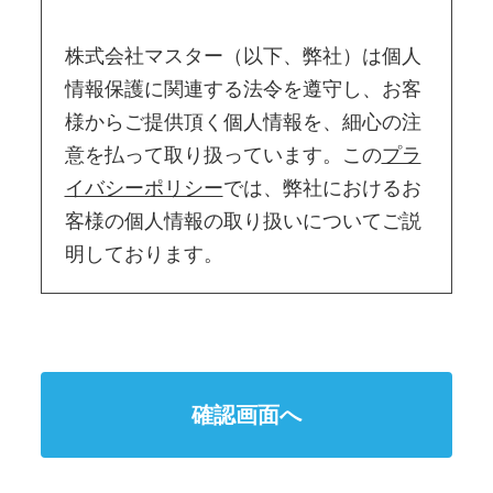
株式会社マスター（以下、弊社）は個人
情報保護に関連する法令を遵守し、お客
様からご提供頂く個人情報を、細心の注
意を払って取り扱っています。この
プラ
イバシーポリシー
では、弊社におけるお
客様の個人情報の取り扱いについてご説
明しております。