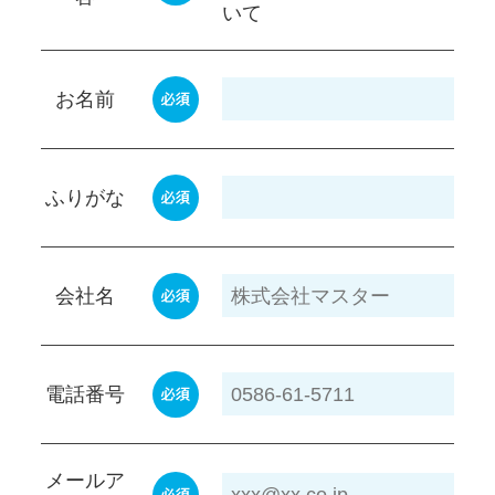
いて
お名前
ふりがな
会社名
電話番号
メールア