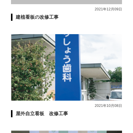
2021年12月09日
建植看板の改修工事
2021年10月08日
屋外自立看板 改修工事