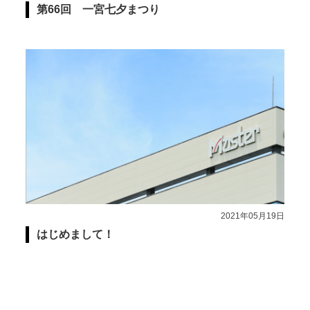
第66回 一宮七夕まつり
2021年05月19日
はじめまして！