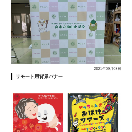
2021年09月03日
リモート用背景バナー