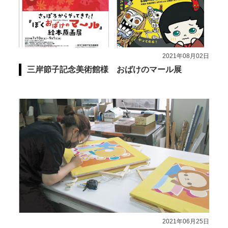
2021年08月02日
三岸節子記念美術館様 おばけのマール展
2021年06月25日