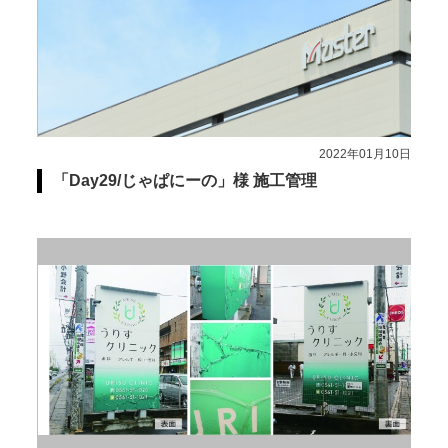
2022年01月10日
「Day29/じゃぱにーの」様 施工管理