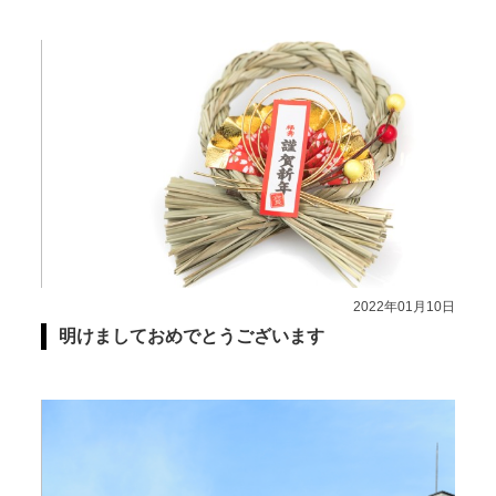
2022年01月10日
明けましておめでとうございます