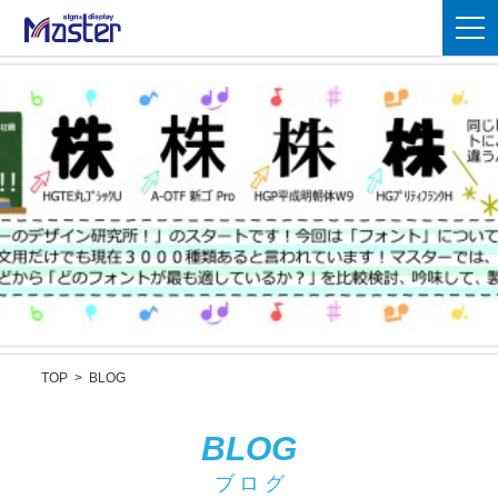
TOP
>
BLOG
BLOG
ブログ