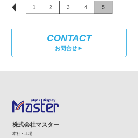
1
2
3
4
5
CONTACT
お問合せ
▲
株式会社マスター
本社・工場